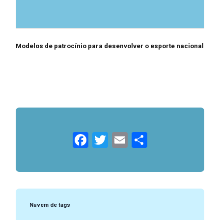
Modelos de patrocínio para desenvolver o esporte nacional
Facebook
Twitter
Email
Compartil
Nuvem de tags