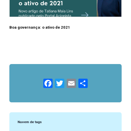
Boa governança: o ativo de 2021
Facebook
Twitter
Email
Compartil
Nuvem de tags