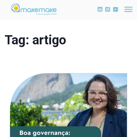
Tag:
artigo