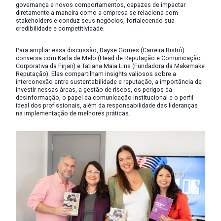
governança e novos comportamentos, capazes de impactar
diretamente a maneira como a empresa se relaciona com
stakeholders e conduz seus negócios, fortalecendo sua
credibilidade e competitividade.
Para ampliar essa discussão, Dayse Gomes (Carreira Bistrô)
conversa com Karla de Melo (Head de Reputação e Comunicação
Corporativa da Firjan) e Tatiana Maia Lins (Fundadora da Makemake
Reputação). Elas compartilham insights valiosos sobre a
interconexão entre sustentabilidade e reputação, a importância de
investir nessas áreas, a gestão de riscos, os perigos da
desinformação, o papel da comunicação institucional e o perfil
ideal dos profissionais, além da responsabilidade das lideranças
na implementação de melhores práticas.