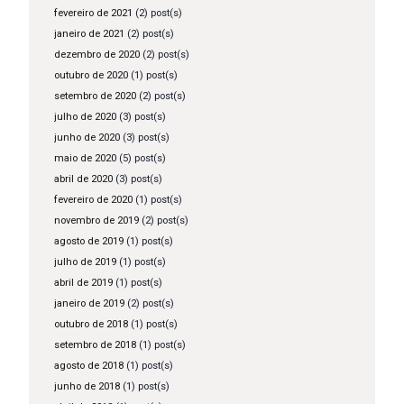
fevereiro de 2021
(2) post(s)
janeiro de 2021
(2) post(s)
dezembro de 2020
(2) post(s)
outubro de 2020
(1) post(s)
setembro de 2020
(2) post(s)
julho de 2020
(3) post(s)
junho de 2020
(3) post(s)
maio de 2020
(5) post(s)
abril de 2020
(3) post(s)
fevereiro de 2020
(1) post(s)
novembro de 2019
(2) post(s)
agosto de 2019
(1) post(s)
julho de 2019
(1) post(s)
abril de 2019
(1) post(s)
janeiro de 2019
(2) post(s)
outubro de 2018
(1) post(s)
setembro de 2018
(1) post(s)
agosto de 2018
(1) post(s)
junho de 2018
(1) post(s)