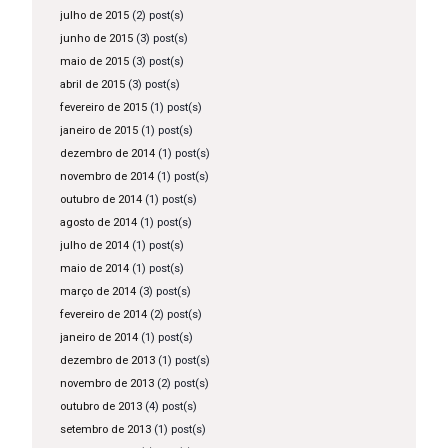
julho de 2015
(2) post(s)
junho de 2015
(3) post(s)
maio de 2015
(3) post(s)
abril de 2015
(3) post(s)
fevereiro de 2015
(1) post(s)
janeiro de 2015
(1) post(s)
dezembro de 2014
(1) post(s)
novembro de 2014
(1) post(s)
outubro de 2014
(1) post(s)
agosto de 2014
(1) post(s)
julho de 2014
(1) post(s)
maio de 2014
(1) post(s)
março de 2014
(3) post(s)
fevereiro de 2014
(2) post(s)
janeiro de 2014
(1) post(s)
dezembro de 2013
(1) post(s)
novembro de 2013
(2) post(s)
outubro de 2013
(4) post(s)
setembro de 2013
(1) post(s)