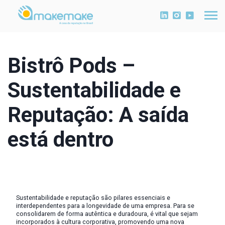
Bistrô Pods –
Sustentabilidade e
Reputação: A saída
está dentro
Sustentabilidade e reputação são pilares essenciais e
interdependentes para a longevidade de uma empresa. Para se
consolidarem de forma autêntica e duradoura, é vital que sejam
incorporados à cultura corporativa, promovendo uma nova