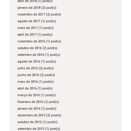
abril de 2018
(1) post(s)
janeiro de 2018
(2) post(s)
novembro de 2017
(2) post(s)
agosto de 2017
(1) post(s)
maio de 2017
(1) post(s)
abril de 2017
(1) post(s)
novembro de 2016
(1) post(s)
outubro de 2016
(2) post(s)
setembro de 2016
(1) post(s)
agosto de 2016
(1) post(s)
julho de 2016
(2) post(s)
junho de 2016
(2) post(s)
maio de 2016
(1) post(s)
abril de 2016
(1) post(s)
março de 2016
(1) post(s)
fevereiro de 2016
(1) post(s)
janeiro de 2016
(1) post(s)
dezembro de 2015
(2) post(s)
outubro de 2015
(1) post(s)
setembro de 2015
(1) post(s)