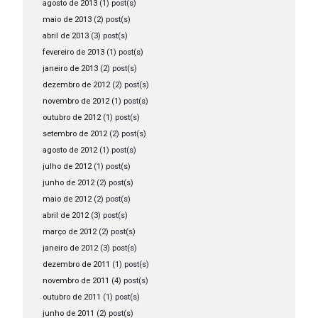
agosto de 2013
(1) post(s)
maio de 2013
(2) post(s)
abril de 2013
(3) post(s)
fevereiro de 2013
(1) post(s)
janeiro de 2013
(2) post(s)
dezembro de 2012
(2) post(s)
novembro de 2012
(1) post(s)
outubro de 2012
(1) post(s)
setembro de 2012
(2) post(s)
agosto de 2012
(1) post(s)
julho de 2012
(1) post(s)
junho de 2012
(2) post(s)
maio de 2012
(2) post(s)
abril de 2012
(3) post(s)
março de 2012
(2) post(s)
janeiro de 2012
(3) post(s)
dezembro de 2011
(1) post(s)
novembro de 2011
(4) post(s)
outubro de 2011
(1) post(s)
junho de 2011
(2) post(s)