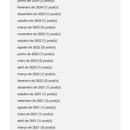
junho de 2024
(2) post(s)
fevereiro de 2024
(1) post(s)
dezembro de 2023
(1) post(s)
outubro de 2023
(1) post(s)
março de 2023
(5) post(s)
novembro de 2022
(1) post(s)
outubro de 2022
(1) post(s)
agosto de 2022
(3) post(s)
junho de 2022
(1) post(s)
maio de 2022
(5) post(s)
abril de 2022
(1) post(s)
março de 2022
(1) post(s)
fevereiro de 2022
(2) post(s)
dezembro de 2021
(1) post(s)
outubro de 2021
(1) post(s)
setembro de 2021
(2) post(s)
agosto de 2021
(1) post(s)
maio de 2021
(1) post(s)
abril de 2021
(1) post(s)
março de 2021
(3) post(s)