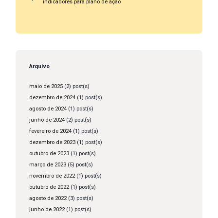
indicadores para plano de ação
Arquivo
maio de 2025
(2) post(s)
dezembro de 2024
(1) post(s)
agosto de 2024
(1) post(s)
junho de 2024
(2) post(s)
fevereiro de 2024
(1) post(s)
dezembro de 2023
(1) post(s)
outubro de 2023
(1) post(s)
março de 2023
(5) post(s)
novembro de 2022
(1) post(s)
outubro de 2022
(1) post(s)
agosto de 2022
(3) post(s)
junho de 2022
(1) post(s)