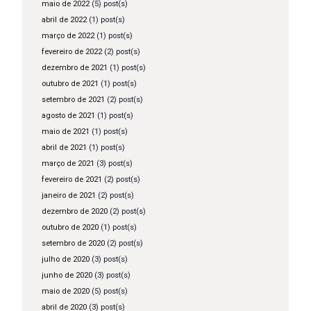
maio de 2022
(5) post(s)
abril de 2022
(1) post(s)
março de 2022
(1) post(s)
fevereiro de 2022
(2) post(s)
dezembro de 2021
(1) post(s)
outubro de 2021
(1) post(s)
setembro de 2021
(2) post(s)
agosto de 2021
(1) post(s)
maio de 2021
(1) post(s)
abril de 2021
(1) post(s)
março de 2021
(3) post(s)
fevereiro de 2021
(2) post(s)
janeiro de 2021
(2) post(s)
dezembro de 2020
(2) post(s)
outubro de 2020
(1) post(s)
setembro de 2020
(2) post(s)
julho de 2020
(3) post(s)
junho de 2020
(3) post(s)
maio de 2020
(5) post(s)
abril de 2020
(3) post(s)