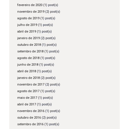
fevereiro de 2020
(1) post(s)
novembro de 2019
(2) post(s)
agosto de 2019
(1) post(s)
julho de 2019
(1) post(s)
abril de 2019
(1) post(s)
janeiro de 2019
(2) post(s)
outubro de 2018
(1) post(s)
setembro de 2018
(1) post(s)
agosto de 2018
(1) post(s)
junho de 2018
(1) post(s)
abril de 2018
(1) post(s)
janeiro de 2018
(2) post(s)
novembro de 2017
(2) post(s)
agosto de 2017
(1) post(s)
maio de 2017
(1) post(s)
abril de 2017
(1) post(s)
novembro de 2016
(1) post(s)
outubro de 2016
(2) post(s)
setembro de 2016
(1) post(s)