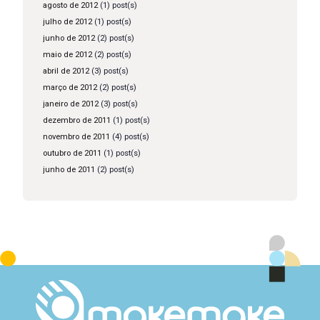
agosto de 2012
(1) post(s)
julho de 2012
(1) post(s)
junho de 2012
(2) post(s)
maio de 2012
(2) post(s)
abril de 2012
(3) post(s)
março de 2012
(2) post(s)
janeiro de 2012
(3) post(s)
dezembro de 2011
(1) post(s)
novembro de 2011
(4) post(s)
outubro de 2011
(1) post(s)
junho de 2011
(2) post(s)