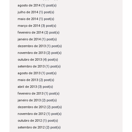
agosto de 2014
(1) post(s)
julho de 2014
(1) post(s)
maio de 2014
(1) post(s)
março de 2014
(3) post(s)
fevereiro de 2014
(2) post(s)
janeiro de 2014
(1) post(s)
dezembro de 2013
(1) post(s)
novembro de 2013
(2) post(s)
outubro de 2013
(4) post(s)
setembro de 2013
(1) post(s)
agosto de 2013
(1) post(s)
maio de 2013
(2) post(s)
abril de 2013
(3) post(s)
fevereiro de 2013
(1) post(s)
janeiro de 2013
(2) post(s)
dezembro de 2012
(2) post(s)
novembro de 2012
(1) post(s)
outubro de 2012
(1) post(s)
setembro de 2012
(2) post(s)