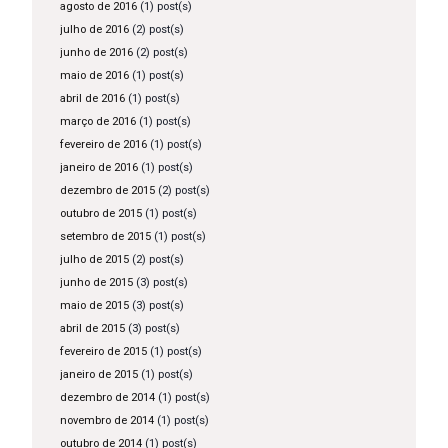
agosto de 2016
(1) post(s)
julho de 2016
(2) post(s)
junho de 2016
(2) post(s)
maio de 2016
(1) post(s)
abril de 2016
(1) post(s)
março de 2016
(1) post(s)
fevereiro de 2016
(1) post(s)
janeiro de 2016
(1) post(s)
dezembro de 2015
(2) post(s)
outubro de 2015
(1) post(s)
setembro de 2015
(1) post(s)
julho de 2015
(2) post(s)
junho de 2015
(3) post(s)
maio de 2015
(3) post(s)
abril de 2015
(3) post(s)
fevereiro de 2015
(1) post(s)
janeiro de 2015
(1) post(s)
dezembro de 2014
(1) post(s)
novembro de 2014
(1) post(s)
outubro de 2014
(1) post(s)