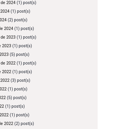
 de 2024
(1) post(s)
 2024
(1) post(s)
2024
(2) post(s)
de 2024
(1) post(s)
 de 2023
(1) post(s)
e 2023
(1) post(s)
2023
(5) post(s)
 de 2022
(1) post(s)
e 2022
(1) post(s)
 2022
(3) post(s)
2022
(1) post(s)
022
(5) post(s)
022
(1) post(s)
2022
(1) post(s)
de 2022
(2) post(s)