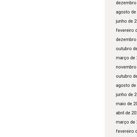
dezembro
agosto de
junho de 
fevereiro 
dezembro
outubro d
março de 
novembro
outubro d
agosto de
junho de 
maio de 2
abril de 2
março de 
fevereiro 