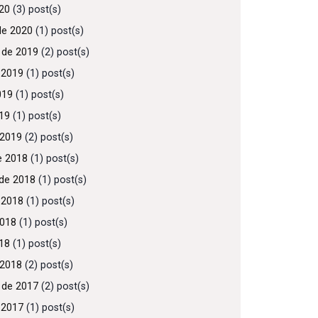
020
(3) post(s)
de 2020
(1) post(s)
 de 2019
(2) post(s)
 2019
(1) post(s)
019
(1) post(s)
019
(1) post(s)
 2019
(2) post(s)
e 2018
(1) post(s)
de 2018
(1) post(s)
 2018
(1) post(s)
2018
(1) post(s)
018
(1) post(s)
 2018
(2) post(s)
 de 2017
(2) post(s)
 2017
(1) post(s)