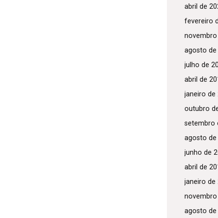
abril de 2
fevereiro 
novembro
agosto de
julho de 2
abril de 2
janeiro de
outubro d
setembro 
agosto de
junho de 
abril de 2
janeiro de
novembro
agosto de