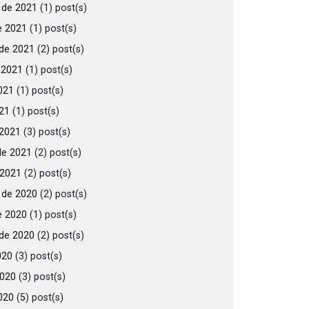
 de 2021
(1) post(s)
e 2021
(1) post(s)
de 2021
(2) post(s)
 2021
(1) post(s)
021
(1) post(s)
021
(1) post(s)
2021
(3) post(s)
de 2021
(2) post(s)
 2021
(2) post(s)
 de 2020
(2) post(s)
e 2020
(1) post(s)
de 2020
(2) post(s)
020
(3) post(s)
2020
(3) post(s)
020
(5) post(s)