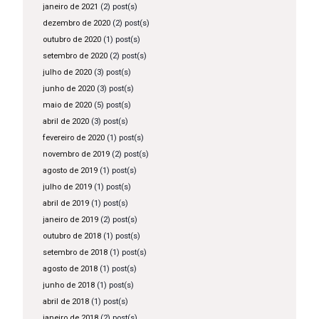
janeiro de 2021
(2) post(s)
dezembro de 2020
(2) post(s)
outubro de 2020
(1) post(s)
setembro de 2020
(2) post(s)
julho de 2020
(3) post(s)
junho de 2020
(3) post(s)
maio de 2020
(5) post(s)
abril de 2020
(3) post(s)
fevereiro de 2020
(1) post(s)
novembro de 2019
(2) post(s)
agosto de 2019
(1) post(s)
julho de 2019
(1) post(s)
abril de 2019
(1) post(s)
janeiro de 2019
(2) post(s)
outubro de 2018
(1) post(s)
setembro de 2018
(1) post(s)
agosto de 2018
(1) post(s)
junho de 2018
(1) post(s)
abril de 2018
(1) post(s)
janeiro de 2018
(2) post(s)