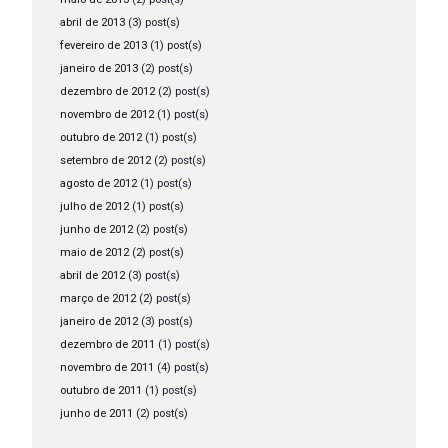
abril de 2013
(3) post(s)
fevereiro de 2013
(1) post(s)
janeiro de 2013
(2) post(s)
dezembro de 2012
(2) post(s)
novembro de 2012
(1) post(s)
outubro de 2012
(1) post(s)
setembro de 2012
(2) post(s)
agosto de 2012
(1) post(s)
julho de 2012
(1) post(s)
junho de 2012
(2) post(s)
maio de 2012
(2) post(s)
abril de 2012
(3) post(s)
março de 2012
(2) post(s)
janeiro de 2012
(3) post(s)
dezembro de 2011
(1) post(s)
novembro de 2011
(4) post(s)
outubro de 2011
(1) post(s)
junho de 2011
(2) post(s)