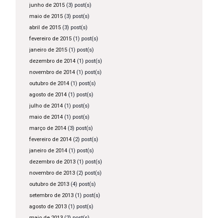
junho de 2015
(3) post(s)
maio de 2015
(3) post(s)
abril de 2015
(3) post(s)
fevereiro de 2015
(1) post(s)
janeiro de 2015
(1) post(s)
dezembro de 2014
(1) post(s)
novembro de 2014
(1) post(s)
outubro de 2014
(1) post(s)
agosto de 2014
(1) post(s)
julho de 2014
(1) post(s)
maio de 2014
(1) post(s)
março de 2014
(3) post(s)
fevereiro de 2014
(2) post(s)
janeiro de 2014
(1) post(s)
dezembro de 2013
(1) post(s)
novembro de 2013
(2) post(s)
outubro de 2013
(4) post(s)
setembro de 2013
(1) post(s)
agosto de 2013
(1) post(s)
maio de 2013
(2) post(s)