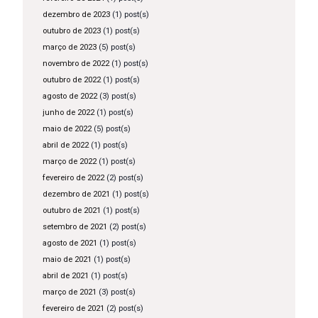
dezembro de 2023
(1) post(s)
outubro de 2023
(1) post(s)
março de 2023
(5) post(s)
novembro de 2022
(1) post(s)
outubro de 2022
(1) post(s)
agosto de 2022
(3) post(s)
junho de 2022
(1) post(s)
maio de 2022
(5) post(s)
abril de 2022
(1) post(s)
março de 2022
(1) post(s)
fevereiro de 2022
(2) post(s)
dezembro de 2021
(1) post(s)
outubro de 2021
(1) post(s)
setembro de 2021
(2) post(s)
agosto de 2021
(1) post(s)
maio de 2021
(1) post(s)
abril de 2021
(1) post(s)
março de 2021
(3) post(s)
fevereiro de 2021
(2) post(s)