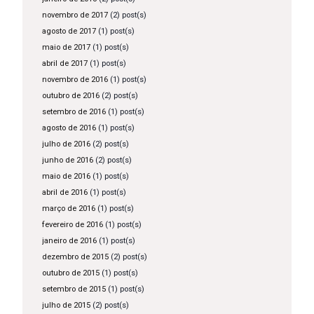
novembro de 2017
(2) post(s)
agosto de 2017
(1) post(s)
maio de 2017
(1) post(s)
abril de 2017
(1) post(s)
novembro de 2016
(1) post(s)
outubro de 2016
(2) post(s)
setembro de 2016
(1) post(s)
agosto de 2016
(1) post(s)
julho de 2016
(2) post(s)
junho de 2016
(2) post(s)
maio de 2016
(1) post(s)
abril de 2016
(1) post(s)
março de 2016
(1) post(s)
fevereiro de 2016
(1) post(s)
janeiro de 2016
(1) post(s)
dezembro de 2015
(2) post(s)
outubro de 2015
(1) post(s)
setembro de 2015
(1) post(s)
julho de 2015
(2) post(s)