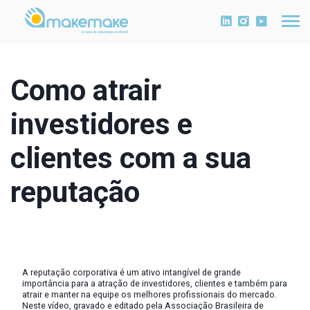
Como atrair
investidores e
clientes com a sua
reputação
A reputação corporativa é um ativo intangível de grande
importância para a atração de investidores, clientes e também para
atrair e manter na equipe os melhores profissionais do mercado.
Neste vídeo, gravado e editado pela Associação Brasileira de