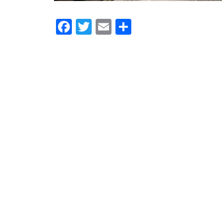
Facebook
Twitter
Email
Compartilhar