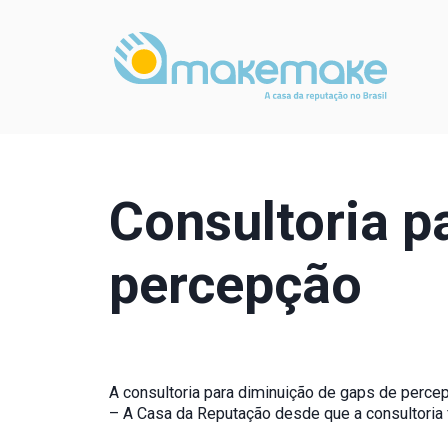
Consultoria p
percepção
A consultoria para diminuição de gaps de perc
– A Casa da Reputação desde que a consultoria