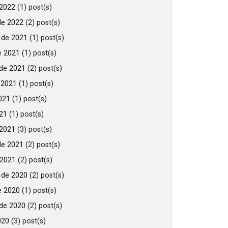
2022
(1) post(s)
de 2022
(2) post(s)
 de 2021
(1) post(s)
e 2021
(1) post(s)
de 2021
(2) post(s)
 2021
(1) post(s)
021
(1) post(s)
021
(1) post(s)
2021
(3) post(s)
de 2021
(2) post(s)
 2021
(2) post(s)
 de 2020
(2) post(s)
e 2020
(1) post(s)
de 2020
(2) post(s)
020
(3) post(s)