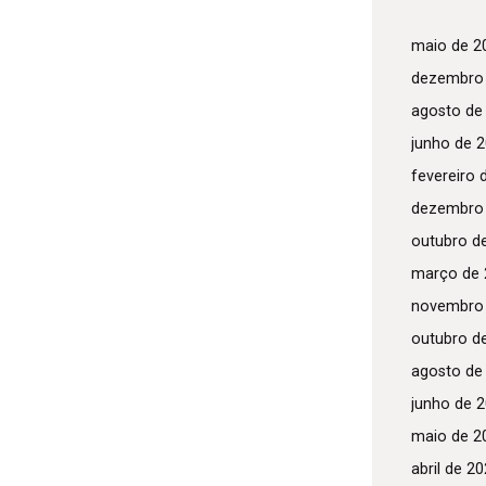
maio de 2
dezembro
agosto de
junho de 
fevereiro 
dezembro
outubro d
março de 
novembro
outubro d
agosto de
junho de 
maio de 2
abril de 2