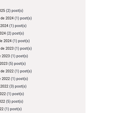
025
(2) post(s)
 de 2024
(1) post(s)
 2024
(1) post(s)
2024
(2) post(s)
de 2024
(1) post(s)
 de 2023
(1) post(s)
e 2023
(1) post(s)
2023
(5) post(s)
 de 2022
(1) post(s)
e 2022
(1) post(s)
 2022
(3) post(s)
2022
(1) post(s)
022
(5) post(s)
022
(1) post(s)