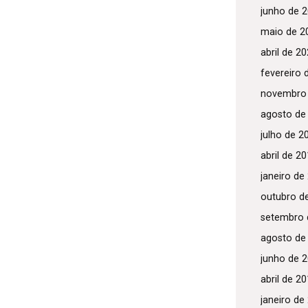
junho de 
maio de 2
abril de 2
fevereiro 
novembro
agosto de
julho de 2
abril de 2
janeiro de
outubro d
setembro 
agosto de
junho de 
abril de 2
janeiro de