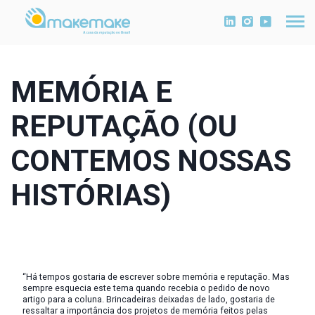
MEMÓRIA E
REPUTAÇÃO (OU
CONTEMOS NOSSAS
HISTÓRIAS)
“Há tempos gostaria de escrever sobre memória e reputação. Mas
sempre esquecia este tema quando recebia o pedido de novo
artigo para a coluna. Brincadeiras deixadas de lado, gostaria de
ressaltar a importância dos projetos de memória feitos pelas