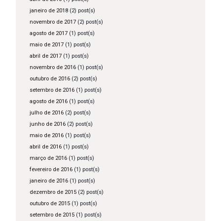
janeiro de 2018
(2) post(s)
novembro de 2017
(2) post(s)
agosto de 2017
(1) post(s)
maio de 2017
(1) post(s)
abril de 2017
(1) post(s)
novembro de 2016
(1) post(s)
outubro de 2016
(2) post(s)
setembro de 2016
(1) post(s)
agosto de 2016
(1) post(s)
julho de 2016
(2) post(s)
junho de 2016
(2) post(s)
maio de 2016
(1) post(s)
abril de 2016
(1) post(s)
março de 2016
(1) post(s)
fevereiro de 2016
(1) post(s)
janeiro de 2016
(1) post(s)
dezembro de 2015
(2) post(s)
outubro de 2015
(1) post(s)
setembro de 2015
(1) post(s)