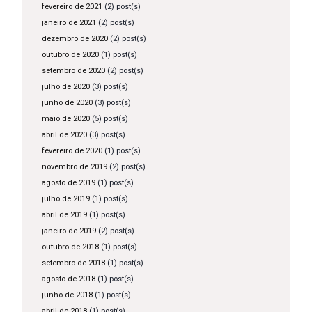
fevereiro de 2021
(2) post(s)
janeiro de 2021
(2) post(s)
dezembro de 2020
(2) post(s)
outubro de 2020
(1) post(s)
setembro de 2020
(2) post(s)
julho de 2020
(3) post(s)
junho de 2020
(3) post(s)
maio de 2020
(5) post(s)
abril de 2020
(3) post(s)
fevereiro de 2020
(1) post(s)
novembro de 2019
(2) post(s)
agosto de 2019
(1) post(s)
julho de 2019
(1) post(s)
abril de 2019
(1) post(s)
janeiro de 2019
(2) post(s)
outubro de 2018
(1) post(s)
setembro de 2018
(1) post(s)
agosto de 2018
(1) post(s)
junho de 2018
(1) post(s)
abril de 2018
(1) post(s)