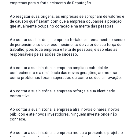
empresas para o fortalecimento da Reputação.
Ao resgatar suas origens, as empresas se apropriam de valores e
de causos que fizeram com que a empresa ocupasse a posição
que atualmente ocupa no coração e na mente das pessoas.
Ao contar sua história, a empresa fortalece internamente o senso
de pertencimento e de reconhecimento do valor de sua força de
trabalho, pois toda empresa é feita de pessoas, e são elas as
responsáveis pelas ações de sucesso.
Ao contar a sua história, a empresa amplia o cabedal de
conhecimento e a resiliência das novas gerações, ao mostrar
como problemas foram superados ou como se deu a inovação.
Ao contar a sua história, a empresa reforça a sua identidade
corporativa.
Ao contar a sua história, a empresa atrai novos olhares, novos
públicos e até novos investidores. Ninguém investe onde não
conhece.
Ao contar a sua história, a empresa molda o presente e projeta o