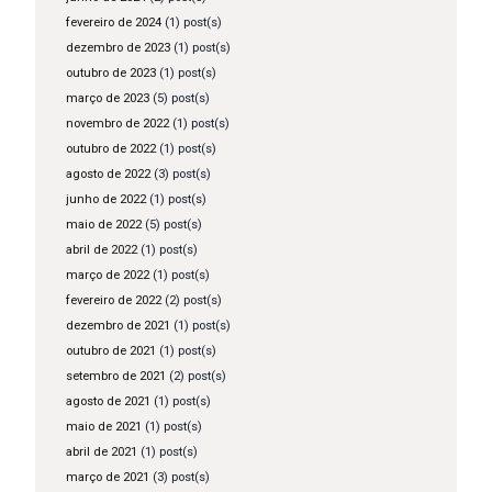
fevereiro de 2024
(1) post(s)
dezembro de 2023
(1) post(s)
outubro de 2023
(1) post(s)
março de 2023
(5) post(s)
novembro de 2022
(1) post(s)
outubro de 2022
(1) post(s)
agosto de 2022
(3) post(s)
junho de 2022
(1) post(s)
maio de 2022
(5) post(s)
abril de 2022
(1) post(s)
março de 2022
(1) post(s)
fevereiro de 2022
(2) post(s)
dezembro de 2021
(1) post(s)
outubro de 2021
(1) post(s)
setembro de 2021
(2) post(s)
agosto de 2021
(1) post(s)
maio de 2021
(1) post(s)
abril de 2021
(1) post(s)
março de 2021
(3) post(s)