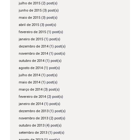
julho de 2015
(2) post(s)
junho de 2015
(3) post(s)
maio de 2015
(3) post(s)
abril de 2015
(3) post(s)
fevereiro de 2015
(1) post(s)
janeiro de 2015
(1) post(s)
dezembro de 2014
(1) post(s)
novembro de 2014
(1) post(s)
outubro de 2014
(1) post(s)
agosto de 2014
(1) post(s)
julho de 2014
(1) post(s)
maio de 2014
(1) post(s)
março de 2014
(3) post(s)
fevereiro de 2014
(2) post(s)
janeiro de 2014
(1) post(s)
dezembro de 2013
(1) post(s)
novembro de 2013
(2) post(s)
outubro de 2013
(4) post(s)
setembro de 2013
(1) post(s)
agosto de 2013
(1) post(s)