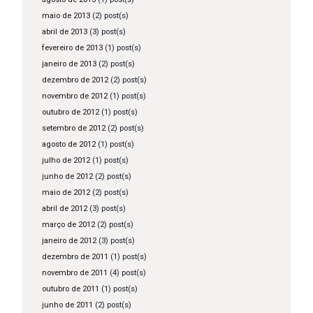
maio de 2013
(2) post(s)
abril de 2013
(3) post(s)
fevereiro de 2013
(1) post(s)
janeiro de 2013
(2) post(s)
dezembro de 2012
(2) post(s)
novembro de 2012
(1) post(s)
outubro de 2012
(1) post(s)
setembro de 2012
(2) post(s)
agosto de 2012
(1) post(s)
julho de 2012
(1) post(s)
junho de 2012
(2) post(s)
maio de 2012
(2) post(s)
abril de 2012
(3) post(s)
março de 2012
(2) post(s)
janeiro de 2012
(3) post(s)
dezembro de 2011
(1) post(s)
novembro de 2011
(4) post(s)
outubro de 2011
(1) post(s)
junho de 2011
(2) post(s)