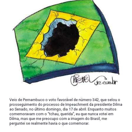
Veio de Pernambuco o voto favorável de número 342, que selou o
prosseguimento do processo de Impeachment da presidente Dilma
ao Senado, no último domingo, dia 17 de abril. Enquanto muitos
comemoravam com o “tchau, querida”, eu que nunca votei em
Dilma, mas que me preocupo com a imagem do Brasil, me
perguntei se realmente havia o que comemorar.