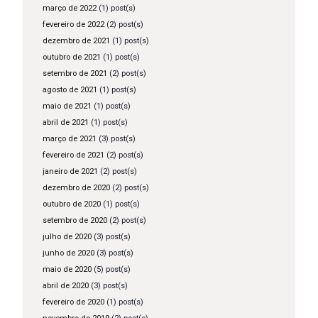
março de 2022
(1) post(s)
fevereiro de 2022
(2) post(s)
dezembro de 2021
(1) post(s)
outubro de 2021
(1) post(s)
setembro de 2021
(2) post(s)
agosto de 2021
(1) post(s)
maio de 2021
(1) post(s)
abril de 2021
(1) post(s)
março de 2021
(3) post(s)
fevereiro de 2021
(2) post(s)
janeiro de 2021
(2) post(s)
dezembro de 2020
(2) post(s)
outubro de 2020
(1) post(s)
setembro de 2020
(2) post(s)
julho de 2020
(3) post(s)
junho de 2020
(3) post(s)
maio de 2020
(5) post(s)
abril de 2020
(3) post(s)
fevereiro de 2020
(1) post(s)