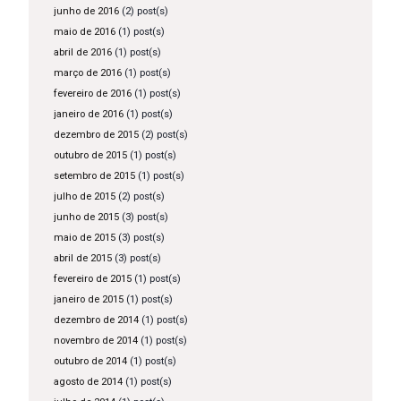
junho de 2016
(2) post(s)
maio de 2016
(1) post(s)
abril de 2016
(1) post(s)
março de 2016
(1) post(s)
fevereiro de 2016
(1) post(s)
janeiro de 2016
(1) post(s)
dezembro de 2015
(2) post(s)
outubro de 2015
(1) post(s)
setembro de 2015
(1) post(s)
julho de 2015
(2) post(s)
junho de 2015
(3) post(s)
maio de 2015
(3) post(s)
abril de 2015
(3) post(s)
fevereiro de 2015
(1) post(s)
janeiro de 2015
(1) post(s)
dezembro de 2014
(1) post(s)
novembro de 2014
(1) post(s)
outubro de 2014
(1) post(s)
agosto de 2014
(1) post(s)