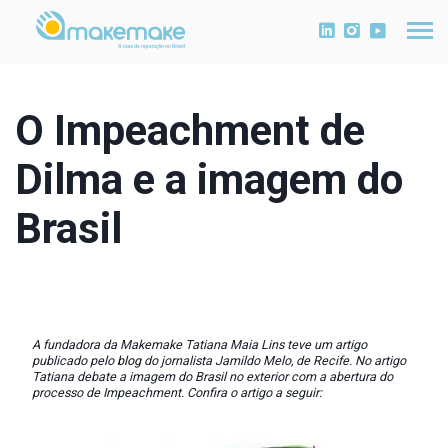
O Impeachment de
Dilma e a imagem do
Brasil
A fundadora da Makemake Tatiana Maia Lins teve um artigo
publicado pelo
blog
do jornalista Jamildo Melo, de Recife. No artigo
Tatiana debate a imagem do Brasil no exterior com a abertura do
processo de Impeachment. Confira o artigo a seguir: