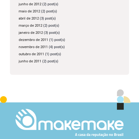
junho de 2012
(2) post(s)
maio de 2012
(2) post(s)
abril de 2012
(3) post(s)
março de 2012
(2) post(s)
janeiro de 2012
(3) post(s)
dezembro de 2011
(1) post(s)
novembro de 2011
(4) post(s)
outubro de 2011
(1) post(s)
junho de 2011
(2) post(s)