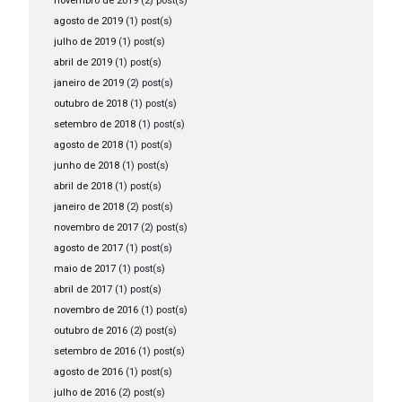
novembro de 2019
(2) post(s)
agosto de 2019
(1) post(s)
julho de 2019
(1) post(s)
abril de 2019
(1) post(s)
janeiro de 2019
(2) post(s)
outubro de 2018
(1) post(s)
setembro de 2018
(1) post(s)
agosto de 2018
(1) post(s)
junho de 2018
(1) post(s)
abril de 2018
(1) post(s)
janeiro de 2018
(2) post(s)
novembro de 2017
(2) post(s)
agosto de 2017
(1) post(s)
maio de 2017
(1) post(s)
abril de 2017
(1) post(s)
novembro de 2016
(1) post(s)
outubro de 2016
(2) post(s)
setembro de 2016
(1) post(s)
agosto de 2016
(1) post(s)
julho de 2016
(2) post(s)