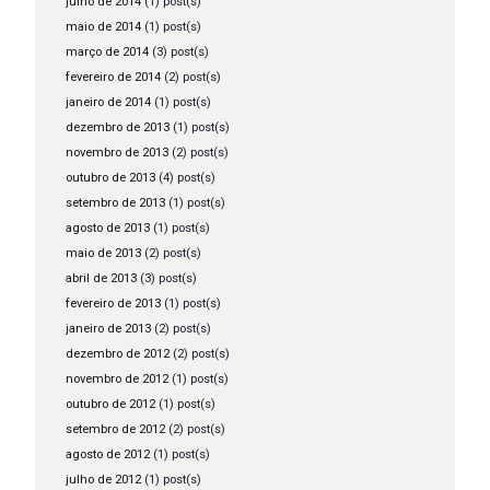
julho de 2014
(1) post(s)
maio de 2014
(1) post(s)
março de 2014
(3) post(s)
fevereiro de 2014
(2) post(s)
janeiro de 2014
(1) post(s)
dezembro de 2013
(1) post(s)
novembro de 2013
(2) post(s)
outubro de 2013
(4) post(s)
setembro de 2013
(1) post(s)
agosto de 2013
(1) post(s)
maio de 2013
(2) post(s)
abril de 2013
(3) post(s)
fevereiro de 2013
(1) post(s)
janeiro de 2013
(2) post(s)
dezembro de 2012
(2) post(s)
novembro de 2012
(1) post(s)
outubro de 2012
(1) post(s)
setembro de 2012
(2) post(s)
agosto de 2012
(1) post(s)
julho de 2012
(1) post(s)