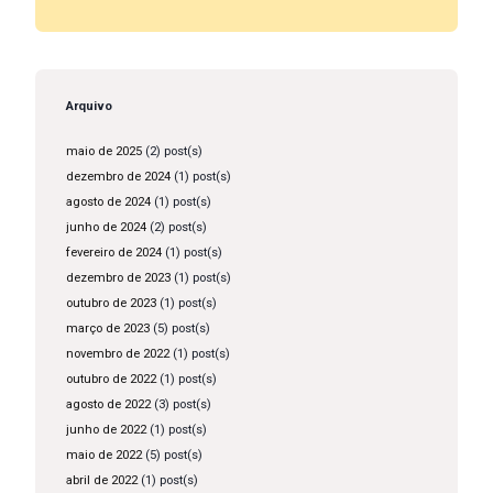
Arquivo
maio de 2025
(2) post(s)
dezembro de 2024
(1) post(s)
agosto de 2024
(1) post(s)
junho de 2024
(2) post(s)
fevereiro de 2024
(1) post(s)
dezembro de 2023
(1) post(s)
outubro de 2023
(1) post(s)
março de 2023
(5) post(s)
novembro de 2022
(1) post(s)
outubro de 2022
(1) post(s)
agosto de 2022
(3) post(s)
junho de 2022
(1) post(s)
maio de 2022
(5) post(s)
abril de 2022
(1) post(s)