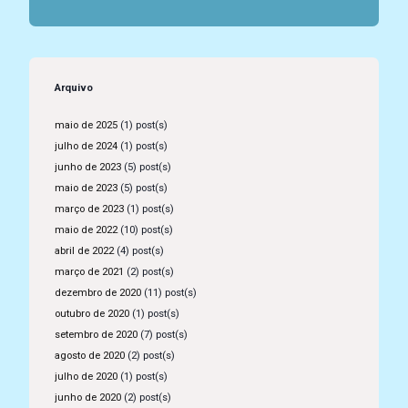
Arquivo
maio de 2025
(1) post(s)
julho de 2024
(1) post(s)
junho de 2023
(5) post(s)
maio de 2023
(5) post(s)
março de 2023
(1) post(s)
maio de 2022
(10) post(s)
abril de 2022
(4) post(s)
março de 2021
(2) post(s)
dezembro de 2020
(11) post(s)
outubro de 2020
(1) post(s)
setembro de 2020
(7) post(s)
agosto de 2020
(2) post(s)
julho de 2020
(1) post(s)
junho de 2020
(2) post(s)