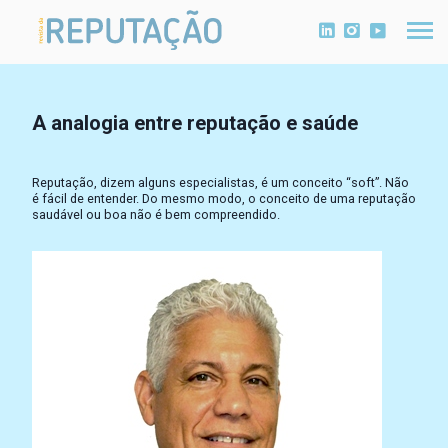
A analogia entre reputação e saúde
Reputação, dizem alguns especialistas, é um conceito “soft”. Não
é fácil de entender. Do mesmo modo, o conceito de uma reputação
saudável ou boa não é bem compreendido.