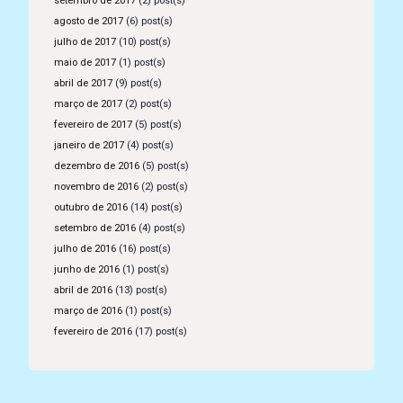
setembro de 2017
(2) post(s)
agosto de 2017
(6) post(s)
julho de 2017
(10) post(s)
maio de 2017
(1) post(s)
abril de 2017
(9) post(s)
março de 2017
(2) post(s)
fevereiro de 2017
(5) post(s)
janeiro de 2017
(4) post(s)
dezembro de 2016
(5) post(s)
novembro de 2016
(2) post(s)
outubro de 2016
(14) post(s)
setembro de 2016
(4) post(s)
julho de 2016
(16) post(s)
junho de 2016
(1) post(s)
abril de 2016
(13) post(s)
março de 2016
(1) post(s)
fevereiro de 2016
(17) post(s)