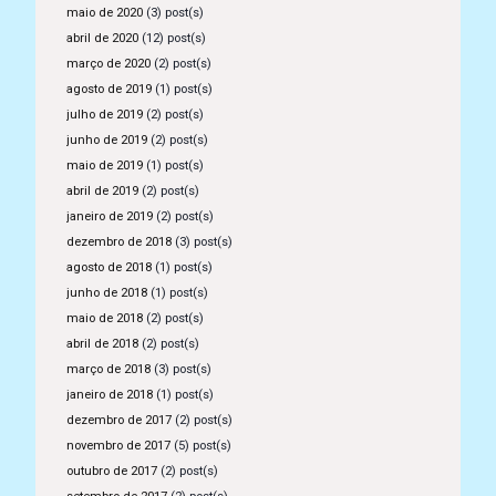
maio de 2020
(3) post(s)
abril de 2020
(12) post(s)
março de 2020
(2) post(s)
agosto de 2019
(1) post(s)
julho de 2019
(2) post(s)
junho de 2019
(2) post(s)
maio de 2019
(1) post(s)
abril de 2019
(2) post(s)
janeiro de 2019
(2) post(s)
dezembro de 2018
(3) post(s)
agosto de 2018
(1) post(s)
junho de 2018
(1) post(s)
maio de 2018
(2) post(s)
abril de 2018
(2) post(s)
março de 2018
(3) post(s)
janeiro de 2018
(1) post(s)
dezembro de 2017
(2) post(s)
novembro de 2017
(5) post(s)
outubro de 2017
(2) post(s)