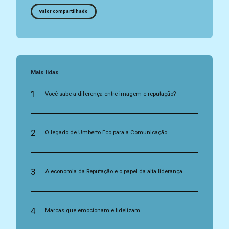
valor compartilhado
Mais lidas
1
Você sabe a diferença entre imagem e reputação?
2
O legado de Umberto Eco para a Comunicação
3
A economia da Reputação e o papel da alta liderança
4
Marcas que emocionam e fidelizam