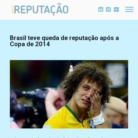
Brasil teve queda de reputação após a
Copa de 2014