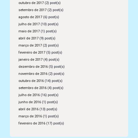
outubro de 2017
(2) post(s)
setembro de 2017
(2) post(s)
agosto de 2017
(6) post(s)
julho de 2017
(10) post(s)
maio de 2017
(1) post(s)
abril de 2017
(9) post(s)
março de 2017
(2) post(s)
fevereiro de 2017
(5) post(s)
janeiro de 2017
(4) post(s)
dezembro de 2016
(5) post(s)
novembro de 2016
(2) post(s)
outubro de 2016
(14) post(s)
setembro de 2016
(4) post(s)
julho de 2016
(16) post(s)
junho de 2016
(1) post(s)
abril de 2016
(13) post(s)
março de 2016
(1) post(s)
fevereiro de 2016
(17) post(s)