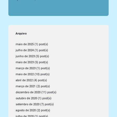
Arquivo
maio de 2025
(1) post(s)
julho de 2024
(1) post(s)
junho de 2023
(5) post(s)
maio de 2023
(5) post(s)
março de 2023
(1) post(s)
maio de 2022
(10) post(s)
abril de 2022
(4) post(s)
março de 2021
(2) post(s)
dezembro de 2020
(11) post(s)
outubro de 2020
(1) post(s)
setembro de 2020
(7) post(s)
agosto de 2020
(2) post(s)
julho de 2020
(1) post(s)