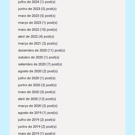
julho de 2024
(1) post(s)
junho de 2023
(5) post(s)
maio de 2023
(5) post(s)
março de 2023
(1) post(s)
maio de 2022
(10) post(s)
abril de 2022
(4) post(s)
março de 2021
(2) post(s)
dezembro de 2020
(11) post(s)
outubro de 2020
(1) post(s)
setembro de 2020
(7) post(s)
agosto de 2020
(2) post(s)
julho de 2020
(1) post(s)
junho de 2020
(2) post(s)
maio de 2020
(3) post(s)
abril de 2020
(12) post(s)
março de 2020
(2) post(s)
agosto de 2019
(1) post(s)
julho de 2019
(2) post(s)
junho de 2019
(2) post(s)
maio de 2019
(1) post(s)