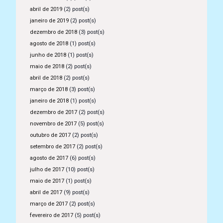
abril de 2019
(2) post(s)
janeiro de 2019
(2) post(s)
dezembro de 2018
(3) post(s)
agosto de 2018
(1) post(s)
junho de 2018
(1) post(s)
maio de 2018
(2) post(s)
abril de 2018
(2) post(s)
março de 2018
(3) post(s)
janeiro de 2018
(1) post(s)
dezembro de 2017
(2) post(s)
novembro de 2017
(5) post(s)
outubro de 2017
(2) post(s)
setembro de 2017
(2) post(s)
agosto de 2017
(6) post(s)
julho de 2017
(10) post(s)
maio de 2017
(1) post(s)
abril de 2017
(9) post(s)
março de 2017
(2) post(s)
fevereiro de 2017
(5) post(s)