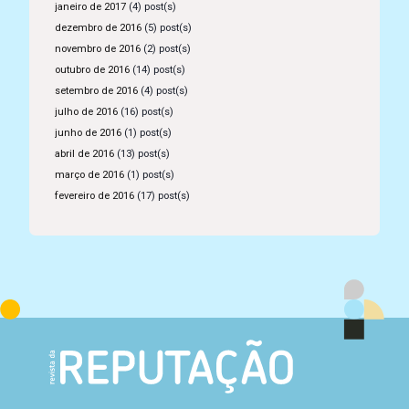
janeiro de 2017
(4) post(s)
dezembro de 2016
(5) post(s)
novembro de 2016
(2) post(s)
outubro de 2016
(14) post(s)
setembro de 2016
(4) post(s)
julho de 2016
(16) post(s)
junho de 2016
(1) post(s)
abril de 2016
(13) post(s)
março de 2016
(1) post(s)
fevereiro de 2016
(17) post(s)