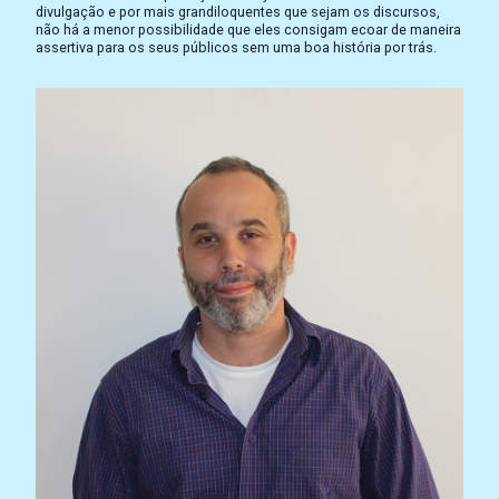
divulgação e por mais grandiloquentes que sejam os discursos,
não há a menor possibilidade que eles consigam ecoar de maneira
assertiva para os seus públicos sem uma boa história por trás.