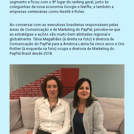
segmento e ficou com o 8º lugar do ranking geral, junto às
coleguinhas da nova economia Google e Netflix, e também a
empresas centenárias como Nestlé e Rolex.
Ao conversar com as executivas brasileiras responsáveis pelas
áreas de Comunicação e de Marketing do PayPal, percebe-se que
as estratégias e ações são muito bem alinhadas regional e
globalmente. Tânia Magalhães (à direita na foto) é diretora de
Comunicação do PayPal para a América Latina há cinco anos e Cris
Rother (à esquerda na foto) ocupa a diretoria de Marketing do
PayPal Brasil desde 2018.