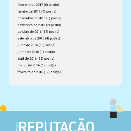
fevereiro de 2017
(5) post(s)
janeiro de 2017
(4) post(s)
dezembro de 2016
(5) post(s)
novembro de 2016
(2) post(s)
outubro de 2016
(14) post(s)
setembro de 2016
(4) post(s)
julho de 2016
(16) post(s)
junho de 2016
(1) post(s)
abril de 2016
(13) post(s)
março de 2016
(1) post(s)
fevereiro de 2016
(17) post(s)