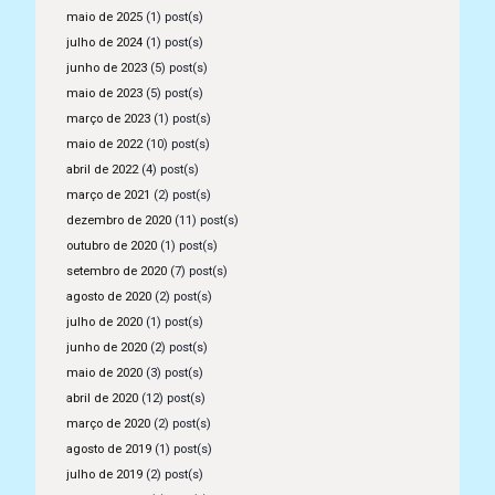
maio de 2025
(1) post(s)
julho de 2024
(1) post(s)
junho de 2023
(5) post(s)
maio de 2023
(5) post(s)
março de 2023
(1) post(s)
maio de 2022
(10) post(s)
abril de 2022
(4) post(s)
março de 2021
(2) post(s)
dezembro de 2020
(11) post(s)
outubro de 2020
(1) post(s)
setembro de 2020
(7) post(s)
agosto de 2020
(2) post(s)
julho de 2020
(1) post(s)
junho de 2020
(2) post(s)
maio de 2020
(3) post(s)
abril de 2020
(12) post(s)
março de 2020
(2) post(s)
agosto de 2019
(1) post(s)
julho de 2019
(2) post(s)