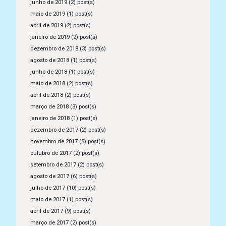
junho de 2019
(2) post(s)
maio de 2019
(1) post(s)
abril de 2019
(2) post(s)
janeiro de 2019
(2) post(s)
dezembro de 2018
(3) post(s)
agosto de 2018
(1) post(s)
junho de 2018
(1) post(s)
maio de 2018
(2) post(s)
abril de 2018
(2) post(s)
março de 2018
(3) post(s)
janeiro de 2018
(1) post(s)
dezembro de 2017
(2) post(s)
novembro de 2017
(5) post(s)
outubro de 2017
(2) post(s)
setembro de 2017
(2) post(s)
agosto de 2017
(6) post(s)
julho de 2017
(10) post(s)
maio de 2017
(1) post(s)
abril de 2017
(9) post(s)
março de 2017
(2) post(s)