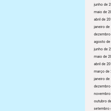
junho de 
maio de 2
abril de 2
janeiro de
dezembro
agosto de
junho de 
maio de 2
abril de 2
março de 
janeiro de
dezembro
novembro
outubro d
setembro 