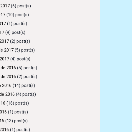
 2017
(6) post(s)
017
(10) post(s)
017
(1) post(s)
017
(9) post(s)
2017
(2) post(s)
de 2017
(5) post(s)
 2017
(4) post(s)
 de 2016
(5) post(s)
 de 2016
(2) post(s)
e 2016
(14) post(s)
de 2016
(4) post(s)
016
(16) post(s)
2016
(1) post(s)
016
(13) post(s)
2016
(1) post(s)