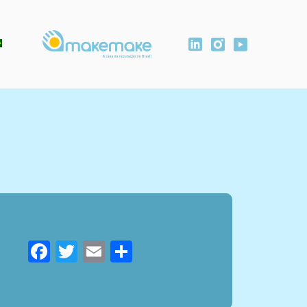
Facebook
Twitter
Email
Compartilhar