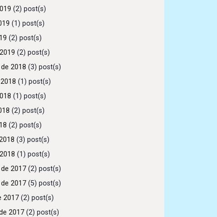
2019
(2) post(s)
019
(1) post(s)
019
(2) post(s)
 2019
(2) post(s)
 de 2018
(3) post(s)
 2018
(1) post(s)
2018
(1) post(s)
018
(2) post(s)
018
(2) post(s)
2018
(3) post(s)
 2018
(1) post(s)
 de 2017
(2) post(s)
 de 2017
(5) post(s)
e 2017
(2) post(s)
de 2017
(2) post(s)