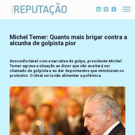
Michel Temer: Quanto mais brigar contra a
alcunha de golpista pior
Desconfortável com a narrativa de golpe, presidente Michel
Temer agrava a situação ao dizer que não aceitará ser
chamado de golpista e ao dar depoimentos que minimizam os
protestos. O ideal seria não alimentar a polêmica.