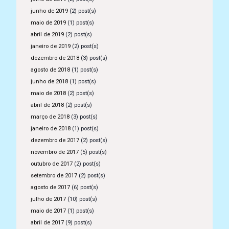
junho de 2019
(2) post(s)
maio de 2019
(1) post(s)
abril de 2019
(2) post(s)
janeiro de 2019
(2) post(s)
dezembro de 2018
(3) post(s)
agosto de 2018
(1) post(s)
junho de 2018
(1) post(s)
maio de 2018
(2) post(s)
abril de 2018
(2) post(s)
março de 2018
(3) post(s)
janeiro de 2018
(1) post(s)
dezembro de 2017
(2) post(s)
novembro de 2017
(5) post(s)
outubro de 2017
(2) post(s)
setembro de 2017
(2) post(s)
agosto de 2017
(6) post(s)
julho de 2017
(10) post(s)
maio de 2017
(1) post(s)
abril de 2017
(9) post(s)