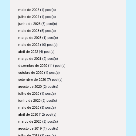
maio de 2025
(1) post(s)
julho de 2024
(1) post(s)
junho de 2023
(5) post(s)
maio de 2023
(5) post(s)
março de 2023
(1) post(s)
maio de 2022
(10) post(s)
abril de 2022
(4) post(s)
março de 2021
(2) post(s)
dezembro de 2020
(11) post(s)
outubro de 2020
(1) post(s)
setembro de 2020
(7) post(s)
agosto de 2020
(2) post(s)
julho de 2020
(1) post(s)
junho de 2020
(2) post(s)
maio de 2020
(3) post(s)
abril de 2020
(12) post(s)
março de 2020
(2) post(s)
agosto de 2019
(1) post(s)
julho de 2019
(2) post(s)