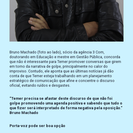
Bruno Machado (foto ao lado), sócio da agência 3 Com,
doutorando em Educação e mestre em Gestão Pública, concorda
que não é interessante para Temer promover conversas que girem
em torno da narrativa de golpe, principalmente no calor do
improviso. Contudo, ele aponta que as últimas notícias já dão
conta de que Temer esteja trabalhando em um planejamento
estratégico de comunicação que afine e concentre o discurso
oficial, evitando ruídos e desgastes.
“Temer precisa se afastar deste discurso de que não foi
golpe promovendo uma agenda positiva e sabendo que tudo o
que fizer será interpretado de forma negativa pela oposição.”
Bruno Machado
Porta-voz pode ser boa opção