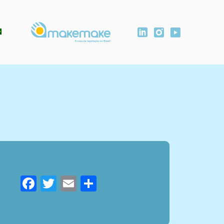
Facebook
Twitter
Email
Compartilhar