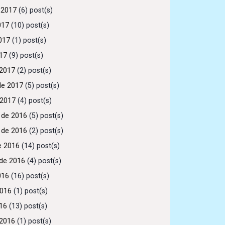
 2017
(6) post(s)
017
(10) post(s)
017
(1) post(s)
017
(9) post(s)
2017
(2) post(s)
de 2017
(5) post(s)
 2017
(4) post(s)
 de 2016
(5) post(s)
 de 2016
(2) post(s)
e 2016
(14) post(s)
de 2016
(4) post(s)
016
(16) post(s)
2016
(1) post(s)
016
(13) post(s)
2016
(1) post(s)