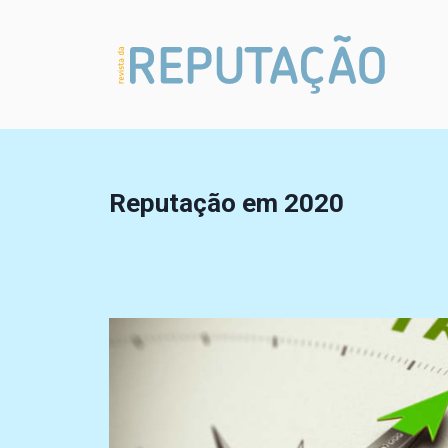
Reputação em 2020