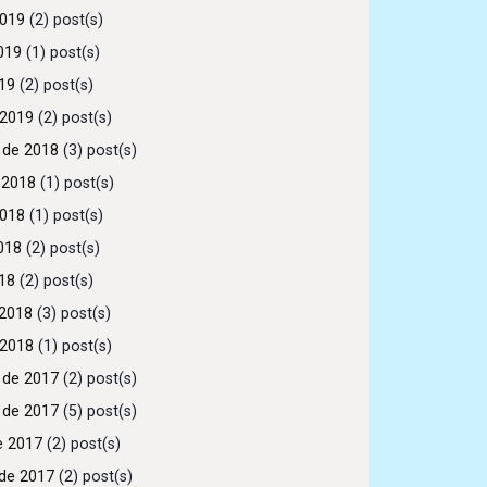
2019
(2) post(s)
019
(1) post(s)
019
(2) post(s)
 2019
(2) post(s)
 de 2018
(3) post(s)
 2018
(1) post(s)
2018
(1) post(s)
018
(2) post(s)
018
(2) post(s)
2018
(3) post(s)
 2018
(1) post(s)
 de 2017
(2) post(s)
 de 2017
(5) post(s)
e 2017
(2) post(s)
de 2017
(2) post(s)