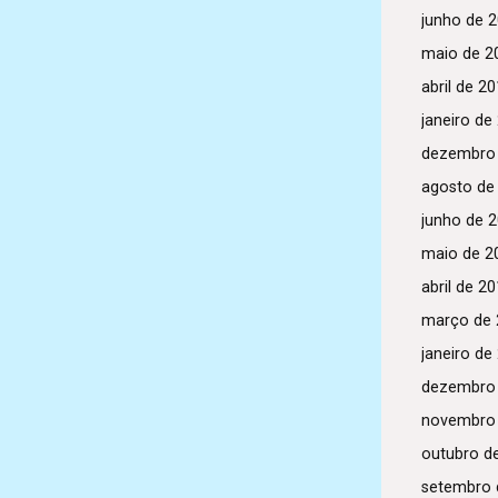
junho de 
maio de 2
abril de 2
janeiro de
dezembro
agosto de
junho de 
maio de 2
abril de 2
março de 
janeiro de
dezembro
novembro
outubro d
setembro 