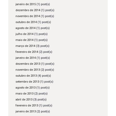
janeiro de 2015
(1) post(s)
dezembro de 2014
(1) post(s)
novembro de 2014
(1) post(s)
outubro de 2014
(1) post(s)
agosto de 2014
(1) post(s)
julho de 2014
(1) post(s)
maio de 2014
(1) post(s)
março de 2014
(3) post(s)
fevereiro de 2014
(2) post(s)
janeiro de 2014
(1) post(s)
dezembro de 2013
(1) post(s)
novembro de 2013
(2) post(s)
outubro de 2013
(4) post(s)
setembro de 2013
(1) post(s)
agosto de 2013
(1) post(s)
maio de 2013
(2) post(s)
abril de 2013
(3) post(s)
fevereiro de 2013
(1) post(s)
janeiro de 2013
(2) post(s)