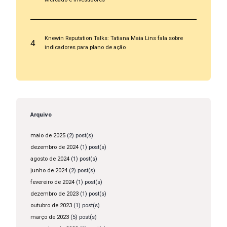
Knewin Reputation Talks: Tatiana Maia Lins fala sobre
4
indicadores para plano de ação
Arquivo
maio de 2025
(2) post(s)
dezembro de 2024
(1) post(s)
agosto de 2024
(1) post(s)
junho de 2024
(2) post(s)
fevereiro de 2024
(1) post(s)
dezembro de 2023
(1) post(s)
outubro de 2023
(1) post(s)
março de 2023
(5) post(s)