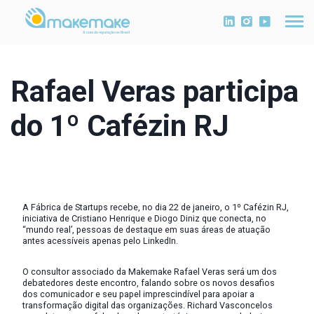
Rafael Veras participa
do 1º Cafézin RJ
A Fábrica de Startups recebe, no dia 22 de janeiro, o 1º Cafézin RJ,
iniciativa de Cristiano Henrique e Diogo Diniz que conecta, no
“mundo real’, pessoas de destaque em suas áreas de atuação
antes acessíveis apenas pelo LinkedIn.
O consultor associado da Makemake Rafael Veras será um dos
debatedores deste encontro, falando sobre os novos desafios
dos comunicador e seu papel imprescindível para apoiar a
transformação digital das organizações. Richard Vasconcelos