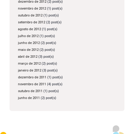
dezembro de 2012
(2) post(s)
novembro de 2012
(1) post(s)
outubro de 2012
(1) post(s)
setembro de 2012
(2) post(s)
agosto de 2012
(1) post(s)
julho de 2012
(1) post(s)
junho de 2012
(2) post(s)
maio de 2012
(2) post(s)
abril de 2012
(3) post(s)
março de 2012
(2) post(s)
janeiro de 2012
(3) post(s)
dezembro de 2011
(1) post(s)
novembro de 2011
(4) post(s)
outubro de 2011
(1) post(s)
junho de 2011
(2) post(s)