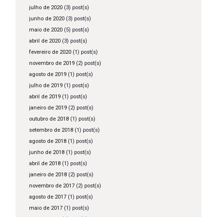
julho de 2020
(3) post(s)
junho de 2020
(3) post(s)
maio de 2020
(5) post(s)
abril de 2020
(3) post(s)
fevereiro de 2020
(1) post(s)
novembro de 2019
(2) post(s)
agosto de 2019
(1) post(s)
julho de 2019
(1) post(s)
abril de 2019
(1) post(s)
janeiro de 2019
(2) post(s)
outubro de 2018
(1) post(s)
setembro de 2018
(1) post(s)
agosto de 2018
(1) post(s)
junho de 2018
(1) post(s)
abril de 2018
(1) post(s)
janeiro de 2018
(2) post(s)
novembro de 2017
(2) post(s)
agosto de 2017
(1) post(s)
maio de 2017
(1) post(s)