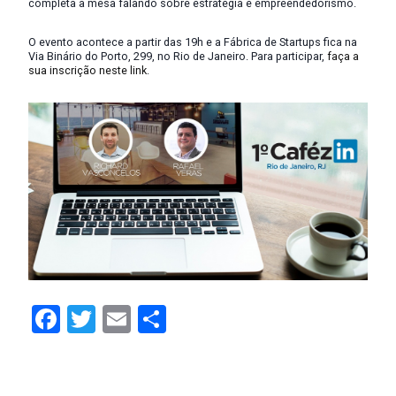
completa a mesa falando sobre estratégia e empreendedorismo.
O evento acontece a partir das 19h e a Fábrica de Startups fica na
Via Binário do Porto, 299, no Rio de Janeiro. Para participar,
faça a
sua inscrição neste link
.
Facebook
Twitter
Email
Compartilhar