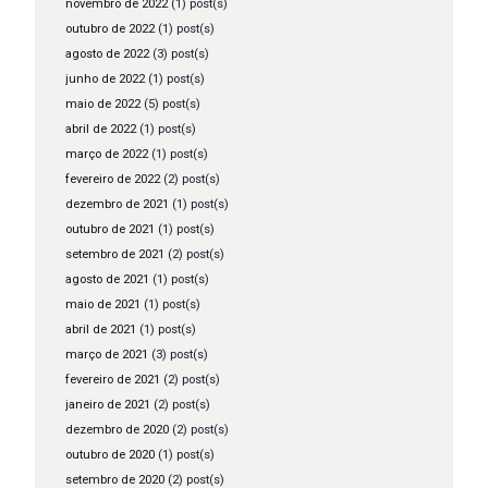
novembro de 2022
(1) post(s)
outubro de 2022
(1) post(s)
agosto de 2022
(3) post(s)
junho de 2022
(1) post(s)
maio de 2022
(5) post(s)
abril de 2022
(1) post(s)
março de 2022
(1) post(s)
fevereiro de 2022
(2) post(s)
dezembro de 2021
(1) post(s)
outubro de 2021
(1) post(s)
setembro de 2021
(2) post(s)
agosto de 2021
(1) post(s)
maio de 2021
(1) post(s)
abril de 2021
(1) post(s)
março de 2021
(3) post(s)
fevereiro de 2021
(2) post(s)
janeiro de 2021
(2) post(s)
dezembro de 2020
(2) post(s)
outubro de 2020
(1) post(s)
setembro de 2020
(2) post(s)