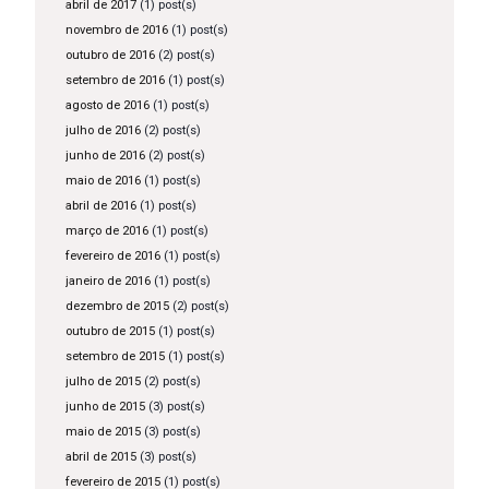
abril de 2017
(1) post(s)
novembro de 2016
(1) post(s)
outubro de 2016
(2) post(s)
setembro de 2016
(1) post(s)
agosto de 2016
(1) post(s)
julho de 2016
(2) post(s)
junho de 2016
(2) post(s)
maio de 2016
(1) post(s)
abril de 2016
(1) post(s)
março de 2016
(1) post(s)
fevereiro de 2016
(1) post(s)
janeiro de 2016
(1) post(s)
dezembro de 2015
(2) post(s)
outubro de 2015
(1) post(s)
setembro de 2015
(1) post(s)
julho de 2015
(2) post(s)
junho de 2015
(3) post(s)
maio de 2015
(3) post(s)
abril de 2015
(3) post(s)
fevereiro de 2015
(1) post(s)