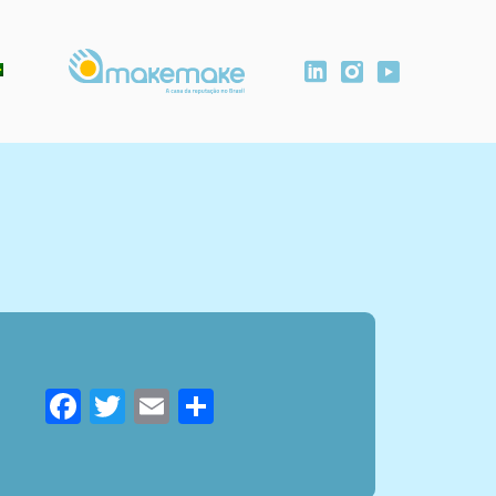
Facebook
Twitter
Email
Compartilhar