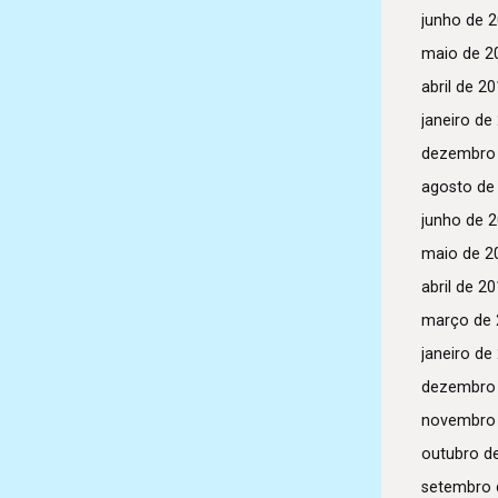
junho de 
maio de 2
abril de 2
janeiro de
dezembro
agosto de
junho de 
maio de 2
abril de 2
março de 
janeiro de
dezembro
novembro
outubro d
setembro 