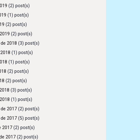
2019
(2) post(s)
019
(1) post(s)
019
(2) post(s)
 2019
(2) post(s)
 de 2018
(3) post(s)
 2018
(1) post(s)
2018
(1) post(s)
018
(2) post(s)
018
(2) post(s)
2018
(3) post(s)
 2018
(1) post(s)
 de 2017
(2) post(s)
 de 2017
(5) post(s)
e 2017
(2) post(s)
de 2017
(2) post(s)