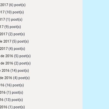
 2017
(6) post(s)
017
(10) post(s)
017
(1) post(s)
017
(9) post(s)
2017
(2) post(s)
de 2017
(5) post(s)
 2017
(4) post(s)
 de 2016
(5) post(s)
 de 2016
(2) post(s)
e 2016
(14) post(s)
de 2016
(4) post(s)
016
(16) post(s)
2016
(1) post(s)
016
(13) post(s)
2016
(1) post(s)