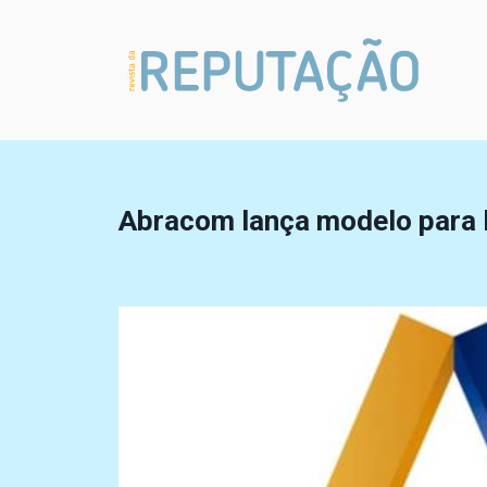
Abracom lança modelo para l